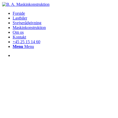
Forside
Lastbiler
Svejserådgivning
Maskinkonstruktion
Om os
Kontakt
+45 25 15 14 60
Menu
Menu