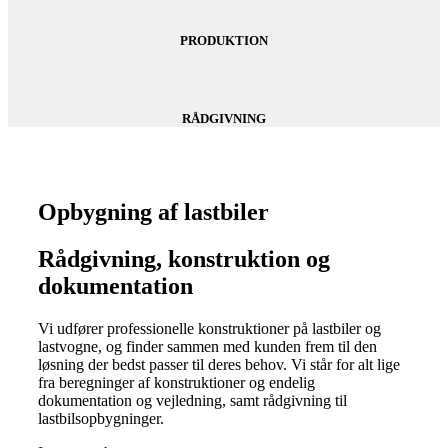
PRODUKTION
RÅDGIVNING
Opbygning af lastbiler
Rådgivning, konstruktion og
dokumentation
Vi udfører professionelle konstruktioner på lastbiler og
lastvogne, og finder sammen med kunden frem til den
løsning der bedst passer til deres behov. Vi står for alt lige
fra beregninger af konstruktioner og endelig
dokumentation og vejledning, samt rådgivning til
lastbilsopbygninger.