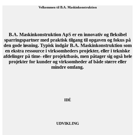
Velkommen til B.A. Maskinkonstruktion
B.A. Maskinkonstruktion ApS er en innovativ og fleksibel
sparringspartner med praktisk tilgang til opgaven og fokus på
den gode løsning. Typisk indgår B.A. Maskinkonstruktion som
en ekstra ressource i virksomheders projekter, eller i tekniske
afdelinger på time- eller projektbasis, men påtager sig også hele
projekter for kunder og virksomheder af både større eller
mindre omfang.
IDÉ
UDVIKLING