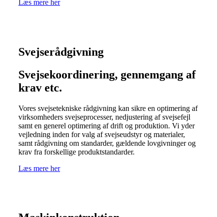
Læs mere her
Svejserådgivning
Svejsekoordinering, gennemgang af
krav etc.
Vores svejsetekniske rådgivning kan sikre en optimering af
virksomheders svejseprocesser, nedjustering af svejsefejl
samt en generel optimering af drift og produktion. Vi yder
vejledning inden for valg af svejseudstyr og materialer,
samt rådgivning om standarder, gældende lovgivninger og
krav fra forskellige produktstandarder.
Læs mere her